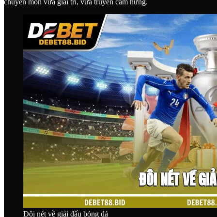
chuyên môn vừa giải trí, vừa truyền cảm hứng.
Đôi nét về giải đấu bóng đá