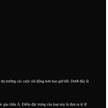
thị trường các cuộc sôi động hơn bao giờ hết. Dưới đây là
c gia châu Á. Điểm đặc trưng của loại này là đưa ra tỷ lệ