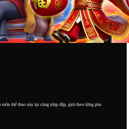
 môn thể thao này lại cùng nhịp đập, giỏi theo từng pha