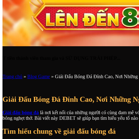
ên tham gia và SỬ DỤNG TRÁI PHÉP...
Trang chủ
»
Blog Game
»
Giải Đấu Bóng Đá Đỉnh Cao, Nơi Những
Giải Đấu Bóng Đá Đỉnh Cao, Nơi Những N
Giải đấu bóng đá
là nơi kết nối của những người có cùng đam mê với 
bóng nghẹt thở. Bài viết này DEBET sẽ giúp bạn tìm hiểu yếu tố nào 
Tìm hiểu chung về giải đấu bóng đá