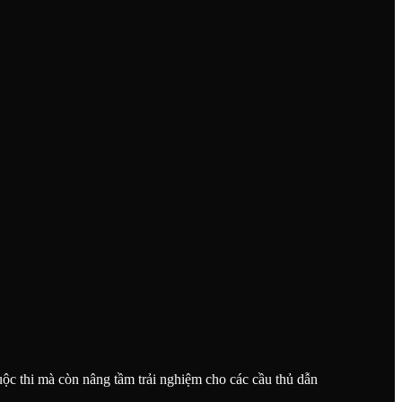
ộc thi mà còn nâng tầm trải nghiệm cho các cầu thủ dẫn