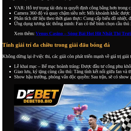
VAR: Hỗ trợ trọng tài đưa ra quyết định công bằng hơn trong c
Camera 360 độ và quay chậm siêu nét: Mỗi khoảnh khắc được g
Phân tích dữ liệu theo thời gian thực: Cung cấp biểu đồ nhiệt,
Ứng dụng tương tác thông minh: Fan có thể bình chọn cầu thủ x
Xem thêm:
Venus Casino – Sòng Bài Hot Hit Nhất Thị Trư
Tính giải trí đa chiều trong giải đấu bóng đá
Không dừng lại ở việc thi, các giải còn phát triển mạnh về giá trị giải 
Lễ khai mạc – Bế mạc hoành tráng: Được đầu tư công phu không
Giao lưu, ký tặng cùng cầu thủ: Tăng tính kết nối giữa fan và 
Show hậu trường, phỏng vấn độc quyền: Sau trận, sẽ có show g