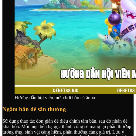
Hướng dẫn hội viên mới chơi bắn cá ăn xu
Ngắm bắn để săn thưởng
Sử dụng thao tác đơn giản để điều chỉnh tâm bắn, sau đó nhấn để
khai hỏa. Mỗi mục tiêu hạ gục thành công sẽ mang lại phần thưởng
tương ứng, sinh vật càng hiếm, phần thưởng càng giá trị. Lưu ý