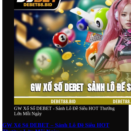
GW Xổ Số DEBET - Sảnh Lô Đề Siêu HOT Thưởng
Lớn Mỗi Ngày
GW Xổ Số DEBET – Sảnh Lô Đề Siêu HOT