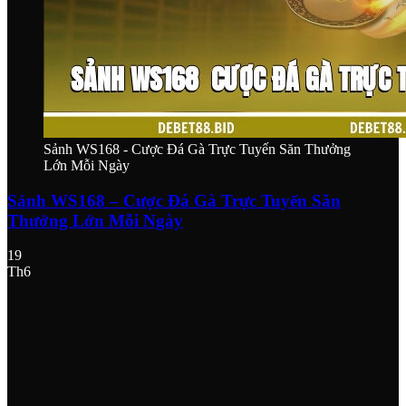
Sảnh WS168 - Cược Đá Gà Trực Tuyến Săn Thưởng
Lớn Mỗi Ngày
Sảnh WS168 – Cược Đá Gà Trực Tuyến Săn
Thưởng Lớn Mỗi Ngày
19
Th6