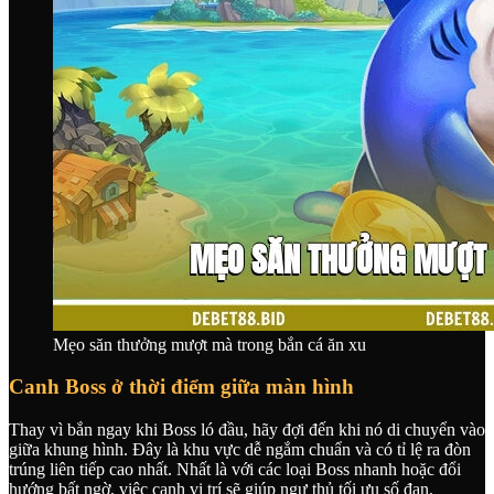
Mẹo săn thưởng mượt mà trong bắn cá ăn xu
Canh Boss ở thời điểm giữa màn hình
Thay vì bắn ngay khi Boss ló đầu, hãy đợi đến khi nó di chuyển vào
giữa khung hình. Đây là khu vực dễ ngắm chuẩn và có tỉ lệ ra đòn
trúng liên tiếp cao nhất. Nhất là với các loại Boss nhanh hoặc đổi
hướng bất ngờ, việc canh vị trí sẽ giúp ngư thủ tối ưu số đạn.