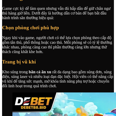
Game cực kỳ dễ làm quen nhưng vẫn đủ hấp dẫn để giữ chân ngư
thủ hàng giờ liền. Dưới đây là hướng dẫn cơ bản để bạn bắt đầu
hành trình săn thưởng hiệu quả:
Chọn phòng chơi phù hợp
Ngay khi vào game, người chơi có thể lựa chọn phòng theo cấp độ
gồm tân thủ, phổ thông hoặc cao thủ. Mỗi phòng sẽ có tỷ lệ thưởng
khác nhau, phòng càng cao thì phần thưởng càng lớn nhưng thử
thách cũng khắt khe hơn.
Trang bị vũ khí
Kho súng trong
bắn cá ăn xu
rất đa dạng bao gồm súng đơn, súng
điện, súng laser và nhiều loại đạn đặc biệt. Hội viên có thể nâng cấp
vũ khí để tăng sức mạnh, mở khóa tính năng phụ trợ hoặc chuyển
đổi linh hoạt trong quá trình chơi.