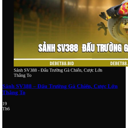
Sảnh SV388 - Đấu Trường Gà Chiến, Cược Lớn
Thắng To
Sảnh SV388 – Đấu Trường Gà Chiến, Cược Lớn
Thắng To
19
Th6