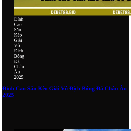
Đỉnh
Cao
Săn
Kèo
Giải
Vô
Địch
Bóng
Đá
Châu
Âu
2025
Đỉnh Cao Săn Kèo Giải Vô Địch Bóng Đá Châu Âu
2025