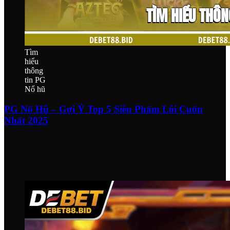
Tìm
hiểu
thông
tin PG
Nổ hũ
PG Nổ Hũ – Gợi Ý Top 5 Siêu Phẩm Lôi Cuốn
Nhất 2025