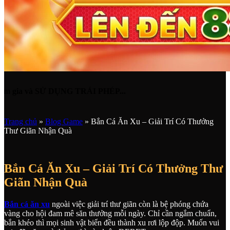
 TRÁI PHÉP...
Trang chủ
»
Blog Game
»
Bắn Cá Ăn Xu – Giải Trí Có Thưởng
Thư Giãn Nhận Quà
Bắn Cá Ăn Xu – Giải Trí Có Thưởng Thư
Giãn Nhận Quà
Bắn cá ăn xu
ngoài việc giải trí thư giãn còn là bệ phóng chứa
vàng cho hội đam mê săn thưởng mỗi ngày. Chỉ cần ngắm chuẩn,
bắn khéo thì mọi sinh vật biển đều thành xu rơi lộp độp. Muốn vui